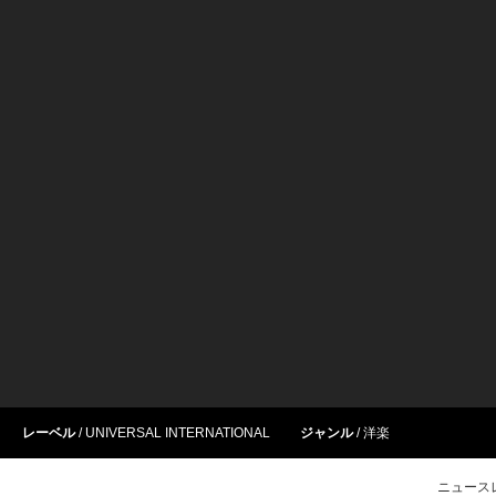
レーベル
UNIVERSAL INTERNATIONAL
ジャンル
洋楽
ニュース