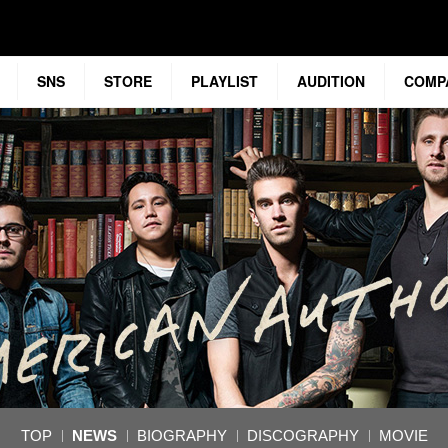
SNS
STORE
PLAYLIST
AUDITION
COMP
TOP
NEWS
BIOGRAPHY
DISCOGRAPHY
MOVIE