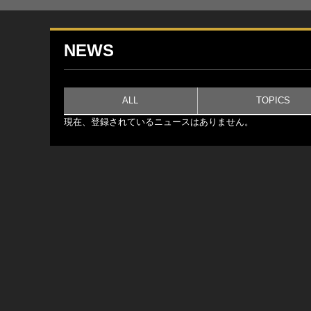
NEWS
ALL
TOPICS
現在、登録されているニュースはありません。