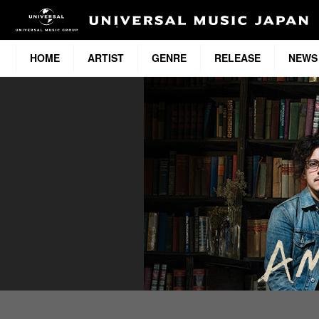
HOME
ARTIST
GENRE
RELEASE
NEWS