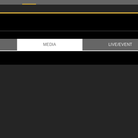
MEDIA
LIVE/EVENT