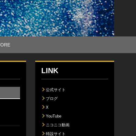
TORE
LINK
公式サイト
ブログ
X
YouTube
ニコニコ動画
特設サイト