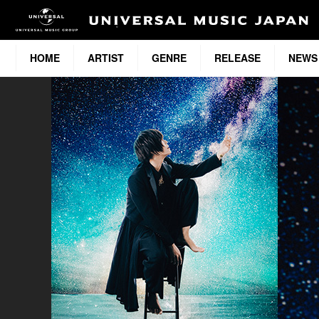
HOME
ARTIST
GENRE
RELEASE
NEWS