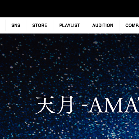
SNS
STORE
PLAYLIST
AUDITION
COMP