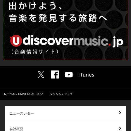
レーベル
UNIVERSAL JAZZ
ジャンル
ジャズ
ニュースレター
会社概要