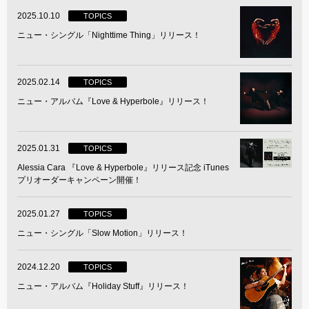
2025.10.10
TOPICS
ニュー・シングル「Nighttime Thing」リリース！
2025.02.14
TOPICS
ニュー・アルバム『Love & Hyperbole』リリース！
2025.01.31
TOPICS
Alessia Cara 『Love & Hyperbole』リリース記念 iTunes
プリオーダーキャンペーン開催！
2025.01.27
TOPICS
ニュー・シングル「Slow Motion」リリース！
2024.12.20
TOPICS
ニュー・アルバム『Holiday Stuff』リリース！