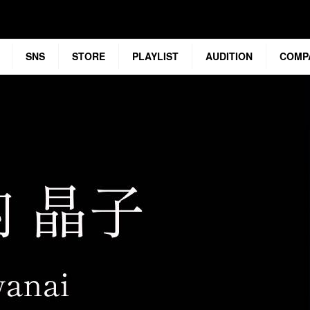
SNS
STORE
PLAYLIST
AUDITION
COMP