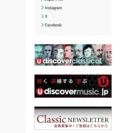
Instagram
X
Facebook