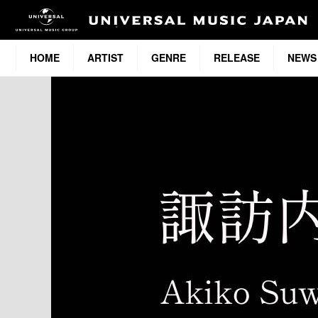
HOME
ARTIST
GENRE
RELEASE
NEWS