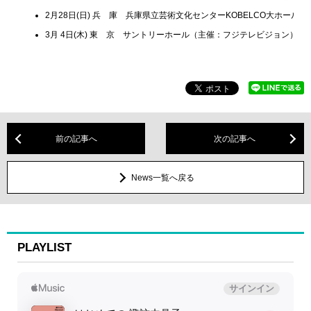
2月28日(日) 兵 庫 兵庫県立芸術文化センターKOBELCO大ホール
3月 4日(木) 東 京 サントリーホール（主催：フジテレビジョン）
前の記事へ
次の記事へ
News一覧へ戻る
PLAYLIST