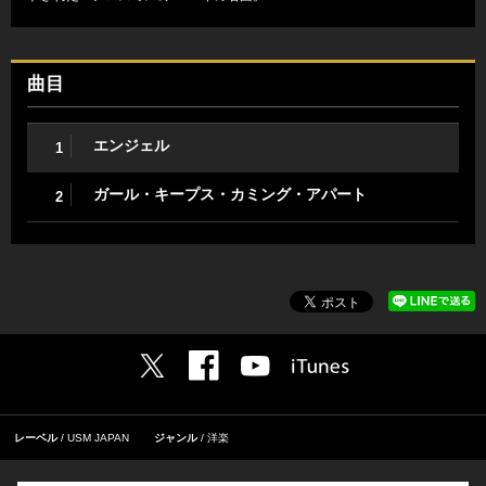
曲目
エンジェル
1
ガール・キープス・カミング・アパート
2
レーベル
USM JAPAN
ジャンル
洋楽