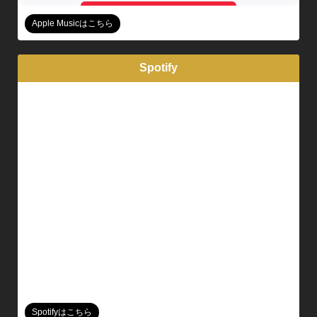
Apple Musicはこちら
Spotify
Spotifyはこちら