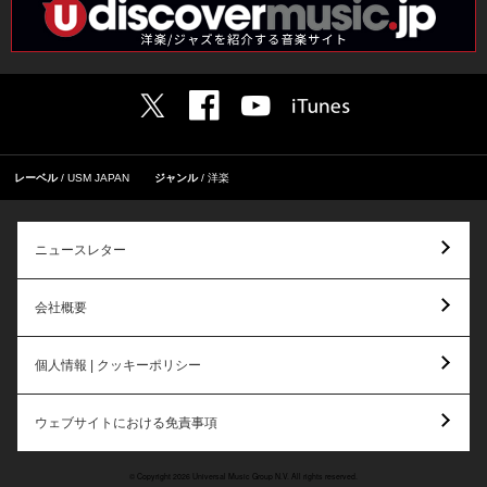
レーベル
USM JAPAN
ジャンル
洋楽
ニュースレター
会社概要
個人情報 | クッキーポリシー
ウェブサイトにおける免責事項
© Copyright 2026 Universal Music Group N.V. All rights reserved.