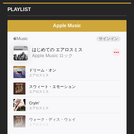
PLAYLIST
Apple Music