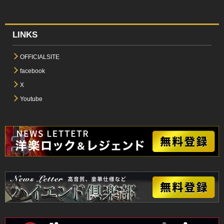
LINKS
OFFICIALSITE
facebook
X
Youtube