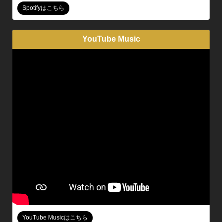
Spotifyはこちら
YouTube Music
YouTube Musicはこちら