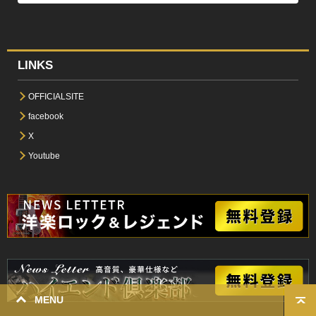
LINKS
OFFICIALSITE
facebook
X
Youtube
MENU