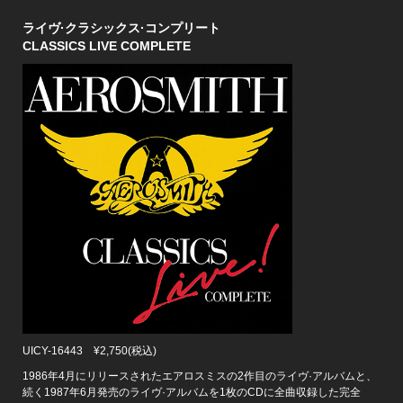
ライヴ·クラシックス·コンプリート
CLASSICS LIVE COMPLETE
UICY-16443 ¥2,750(税込)
1986年4月にリリースされたエアロスミスの2作目のライヴ·アルバムと、
続く1987年6月発売のライヴ·アルバムを1枚のCDに全曲収録した完全