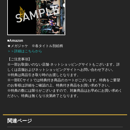
■Amazon
★メガジャケ ※各タイトル別絵柄
＞＞詳細はこちらから
【ご注意事項】
※一部お取扱いのない店舗·ネットショッピングサイトもございます。詳
しくは店舗およびネットショッピングサイトへお問い合わせ下さい。
※特典は商品引き取り時のお渡しとなります。
※一部ECサイトでは特典付き商品のカートがございます。特典をご要望
のお客様は詳細をご確認の上、特典付き商品をお買い求め下さい。
※特典の数には限りがございますので、対象商品はお早めにお買い求めく
ださい。特典は無くなり次第終了となります。
関連ページ