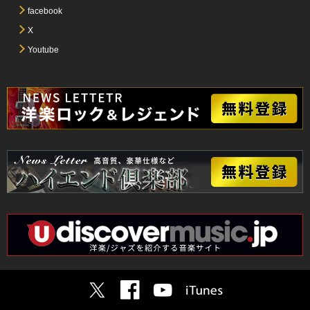
facebook
X
Youtube