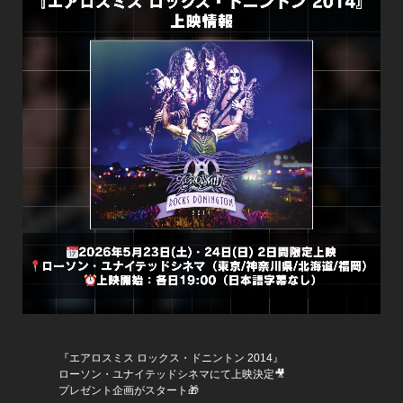
『エアロスミス ロックス・ドニントン 2014』
ローソン・ユナイテッドシネマにて上映決定🎥
プレゼント企画がスタート🎁