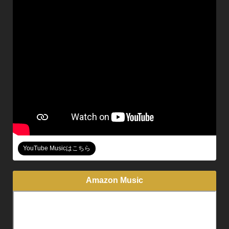
YouTube Musicはこちら
Amazon Music