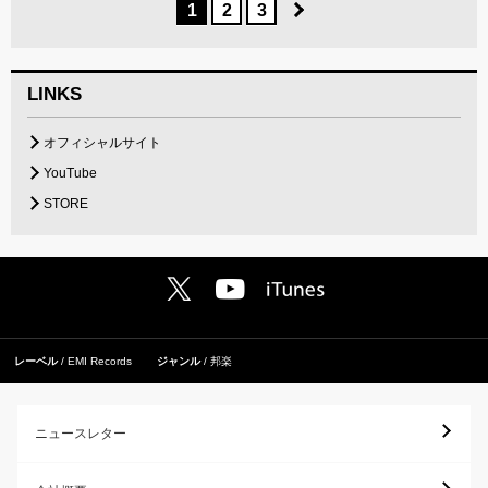
1
2
3
LINKS
オフィシャルサイト
YouTube
STORE
レーベル
EMI Records
ジャンル
邦楽
ニュースレター