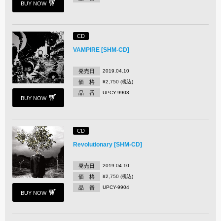
BUY NOW
CD
VAMPIRE [SHM-CD]
発売日
2019.04.10
価 格
¥2,750 (税込)
品 番
UPCY-9903
BUY NOW
CD
Revolutionary [SHM-CD]
発売日
2019.04.10
価 格
¥2,750 (税込)
品 番
UPCY-9904
BUY NOW