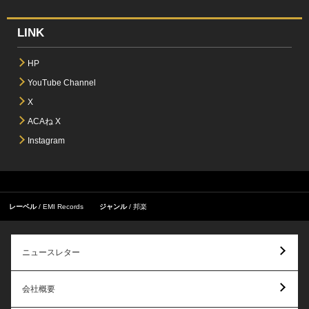
LINK
HP
YouTube Channel
X
ACAね X
Instagram
レーベル
EMI Records
ジャンル
邦楽
ニュースレター
会社概要