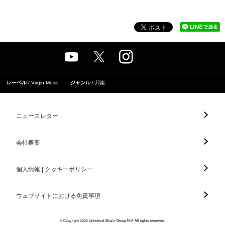
レーベル
Virgin Music
ジャンル
邦楽
ニュースレター
会社概要
個人情報 | クッキーポリシー
ウェブサイトにおける免責事項
© Copyright 2026 Universal Music Group N.V. All rights reserved.