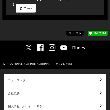
3
レーベル
UNIVERSAL INTERNATIONAL
ジャンル
洋楽
ニュースレター
会社概要
個人情報 | クッキーポリシー