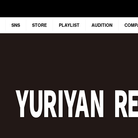
SNS
STORE
PLAYLIST
AUDITION
COMP