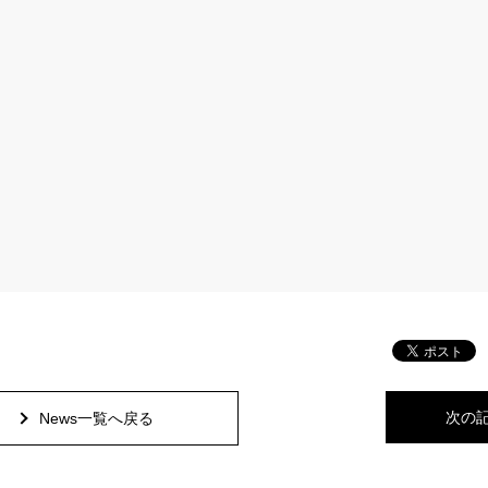
次の
News一覧へ戻る