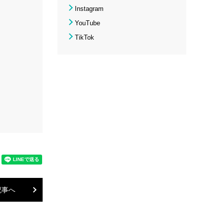
Instagram
YouTube
TikTok
記事へ