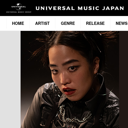
HOME
ARTIST
GENRE
RELEASE
NEWS