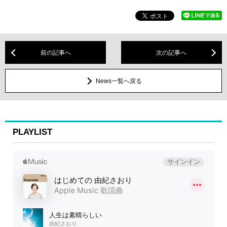
前の記事へ
次の記事へ
News一覧へ戻る
PLAYLIST