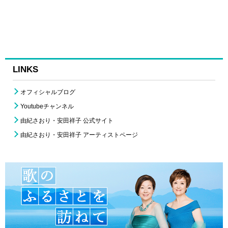
LINKS
オフィシャルブログ
Youtubeチャンネル
由紀さおり・安田祥子 公式サイト
由紀さおり・安田祥子 アーティストページ