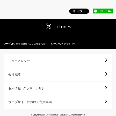
レーベル
UNIVERSAL CLASSICS
ジャンル
クラシック
ニュースレター
会社概要
個人情報 | クッキーポリシー
ウェブサイトにおける免責事項
© Copyright 2026 Universal Music Group N.V. All rights reserved.