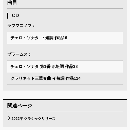
曲目
CD
ラフマニノフ：
チェロ・ソナタ ト短調 作品19
ブラームス：
チェロ・ソナタ 第1番 ホ短調 作品38
クラリネット三重奏曲 イ短調 作品114
関連ページ
2022年 クラシックリリース