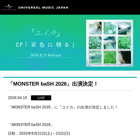
「MONSTER baSH 2026」出演決定！
2026.04.10
LIVE
「MONSTER baSH 2026」に『ユイカ』の出演が決定しました！
「MONSTER baSH 2026」
日程：2026年8月22日(土)～23日(日)