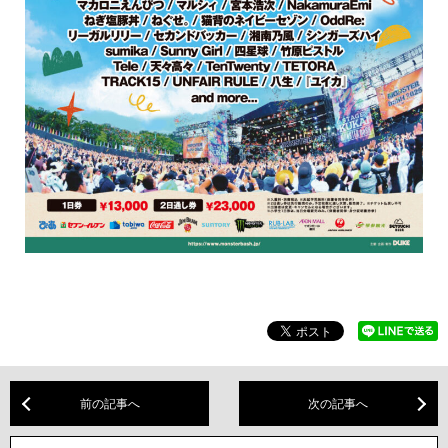
前の記事へ
次の記事へ