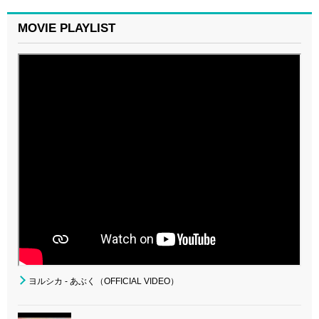
MOVIE PLAYLIST
ヨルシカ - あぶく（OFFICIAL VIDEO）