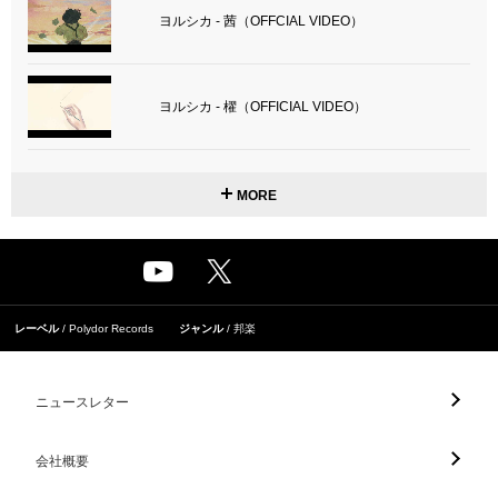
ヨルシカ - 茜（OFFCIAL VIDEO）
ヨルシカ - 櫂（OFFICIAL VIDEO）
MORE
レーベル
Polydor Records
ジャンル
邦楽
ニュースレター
会社概要