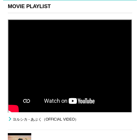
MOVIE PLAYLIST
ヨルシカ - あぶく（OFFICIAL VIDEO）