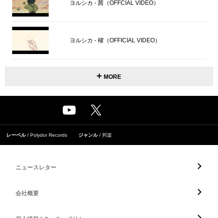
ヨルシカ - 茜（OFFCIAL VIDEO）
ヨルシカ - 櫂（OFFICIAL VIDEO）
MORE
レーベル
Polydor Records
ジャンル
邦楽
ニュースレター
会社概要