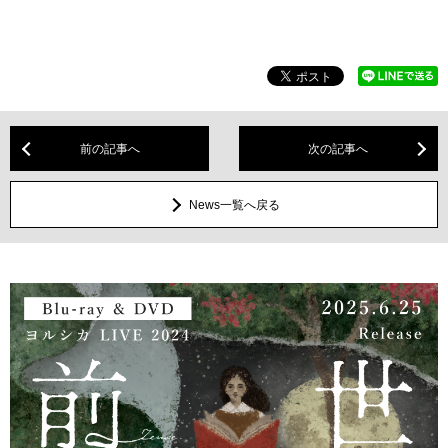
前の記事へ
次の記事へ
News一覧へ戻る