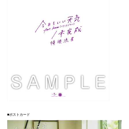
■ポストカード