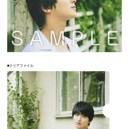
■クリアファイル