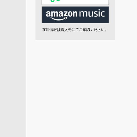
在庫情報は購入先にてご確認ください。