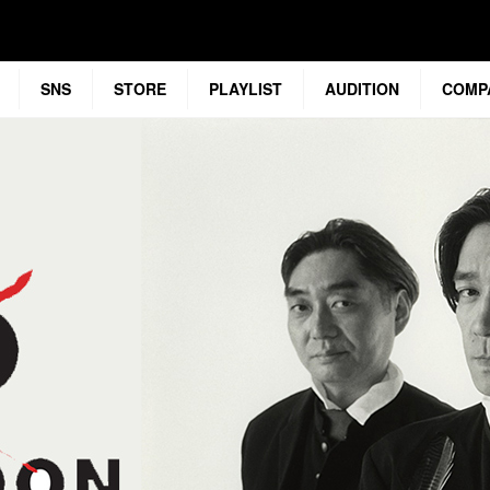
SNS
STORE
PLAYLIST
AUDITION
COMP