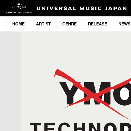
HOME
ARTIST
GENRE
RELEASE
NEWS