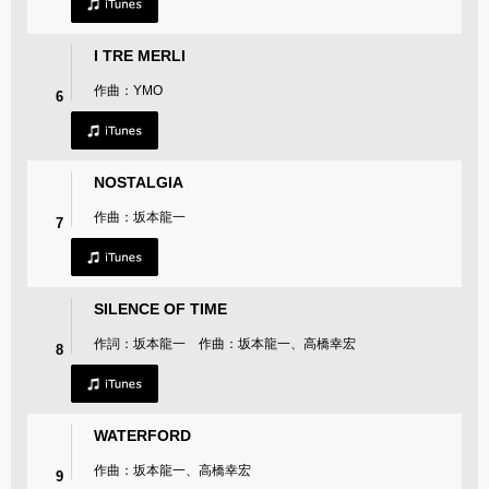
I TRE MERLI
作曲：YMO
6
NOSTALGIA
作曲：坂本龍一
7
SILENCE OF TIME
作詞：坂本龍一 作曲：坂本龍一、高橋幸宏
8
WATERFORD
作曲：坂本龍一、高橋幸宏
9