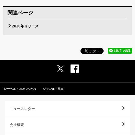
関連ページ
2020年リリース
レーベル
USM JAPAN
ジャンル
邦楽
ニュースレター
会社概要