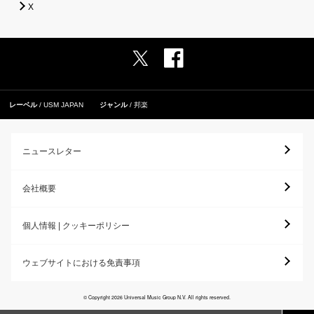
X
レーベル
USM JAPAN
ジャンル
邦楽
ニュースレター
会社概要
個人情報 | クッキーポリシー
ウェブサイトにおける免責事項
© Copyright 2026 Universal Music Group N.V. All rights reserved.