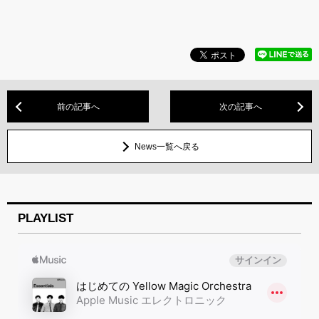
前の記事へ
次の記事へ
News一覧へ戻る
PLAYLIST