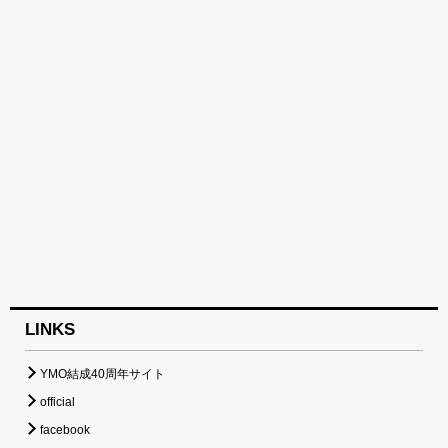
LINKS
YMO結成40周年サイト
official
facebook