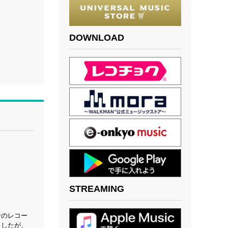
DOWNLOAD
STREAMING
ンのレコー
ましたが、