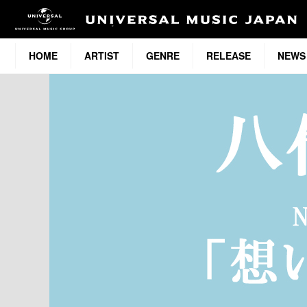
HOME
ARTIST
GENRE
RELEASE
NEWS