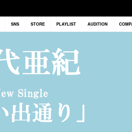
SNS
STORE
PLAYLIST
AUDITION
COMP