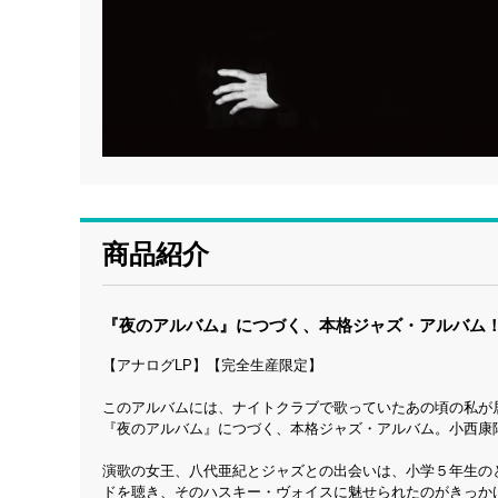
商品紹介
『夜のアルバム』につづく、本格ジャズ・アルバム
【アナログLP】【完全生産限定】
このアルバムには、ナイトクラブで歌っていたあの頃の私が
『夜のアルバム』につづく、本格ジャズ・アルバム。小西康
演歌の女王、八代亜紀とジャズとの出会いは、小学５年生の
ドを聴き、そのハスキー・ヴォイスに魅せられたのがきっか