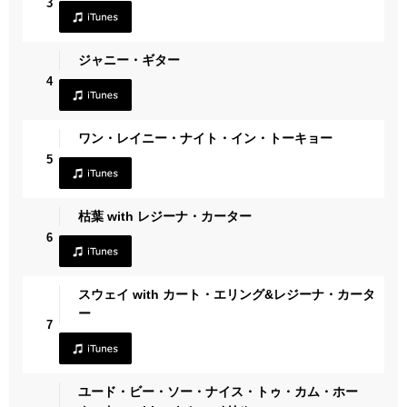
3
ジャニー・ギター
4
ワン・レイニー・ナイト・イン・トーキョー
5
枯葉 with レジーナ・カーター
6
スウェイ with カート・エリング&レジーナ・カータ
ー
7
ユード・ビー・ソー・ナイス・トゥ・カム・ホー