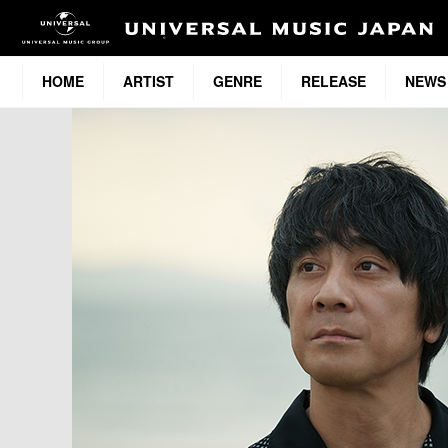
HOME
ARTIST
GENRE
RELEASE
NEWS