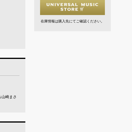
在庫情報は購入先にてご確認ください。
ける山崎まさ