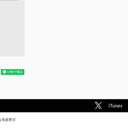
る免責事項