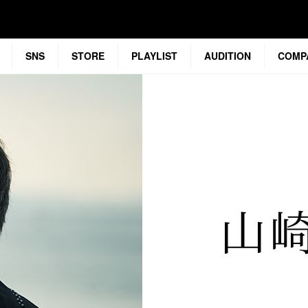
SNS
STORE
PLAYLIST
AUDITION
COMP