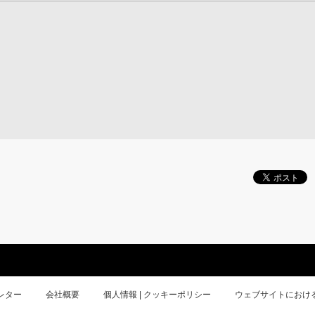
レター
会社概要
個人情報 | クッキーポリシー
ウェブサイトにおけ