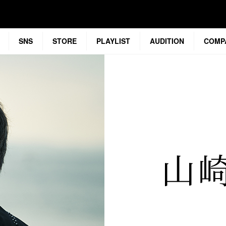
SNS
STORE
PLAYLIST
AUDITION
COMP