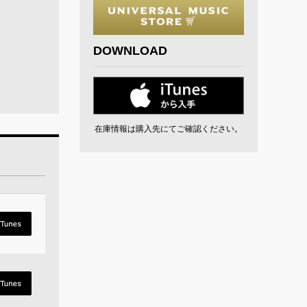
DOWNLOAD
在庫情報は購入先にてご確認ください。