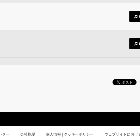
レター
会社概要
個人情報 | クッキーポリシー
ウェブサイトにおけ