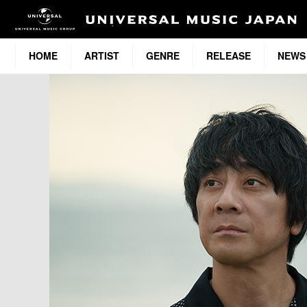
HOME
ARTIST
GENRE
RELEASE
NEWS