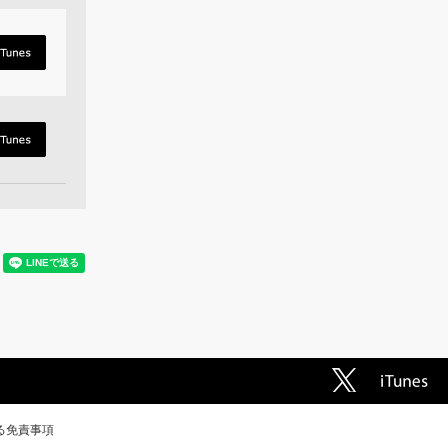
る免責事項