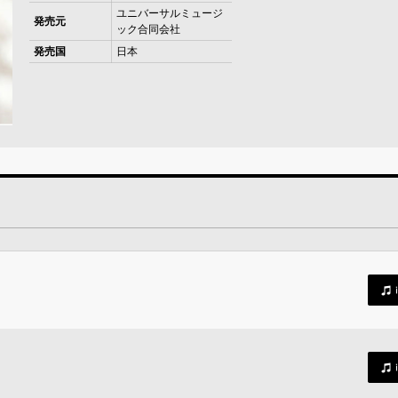
ユニバーサルミュージ
発売元
ック合同会社
発売国
日本