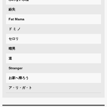
紛失
Fat Mama
ド ミ ノ
セロリ
晴男
道
Stranger
お家へ帰ろう
ア・リ・ガ・ト