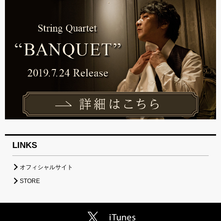
LINKS
オフィシャルサイト
STORE