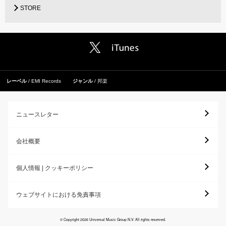
STORE
レーベル
EMI Records
ジャンル
邦楽
ニュースレター
会社概要
個人情報 | クッキーポリシー
ウェブサイトにおける免責事項
© Copyright 2026 Universal Music Group N.V. All rights reserved.