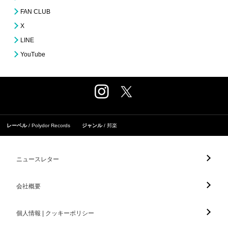
FAN CLUB
X
LINE
YouTube
レーベル
Polydor Records
ジャンル
邦楽
ニュースレター
会社概要
個人情報 | クッキーポリシー