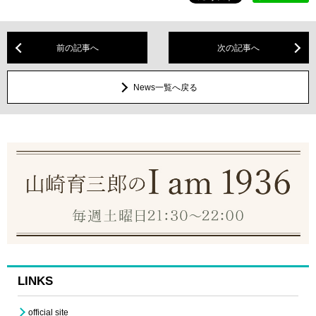
前の記事へ
次の記事へ
News一覧へ戻る
LINKS
official site