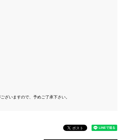
がございますので、予めご了承下さい。