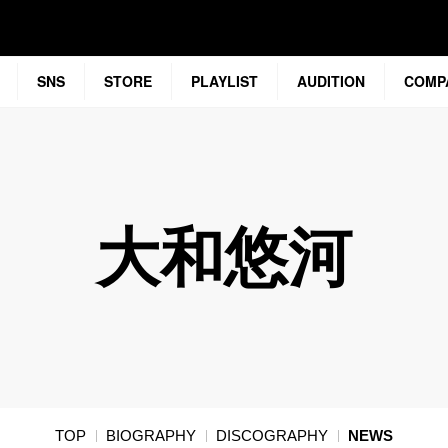
SNS
STORE
PLAYLIST
AUDITION
COMP
大和悠河
TOP
BIOGRAPHY
DISCOGRAPHY
NEWS