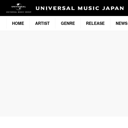
HOME
ARTIST
GENRE
RELEASE
NEWS