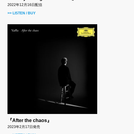
2022年12月16日配信
>> LISTEN / BUY
『After the chaos』
2023年2月17日発売