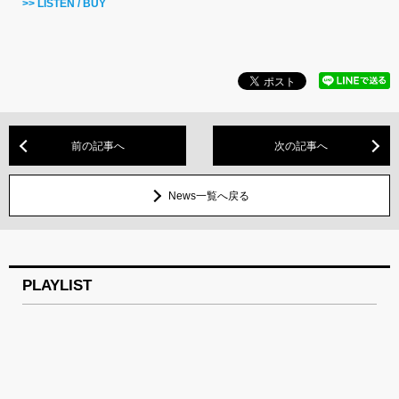
>> LISTEN / BUY
前の記事へ
次の記事へ
News一覧へ戻る
PLAYLIST