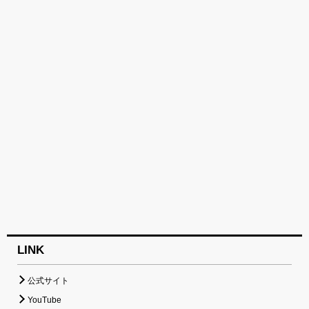
LINK
公式サイト
YouTube