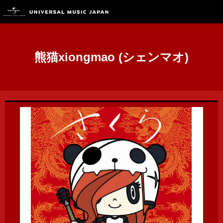
熊猫xiongmao (シェンマオ)