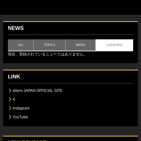
NEWS
ALL
TOPICS
MEDIA
LIVE/EVENT
現在、登録されているニュースはありません。
LINK
xikers JAPAN OFFICIAL SITE
X
Instagram
YouTube