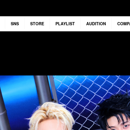
SNS
STORE
PLAYLIST
AUDITION
COMP