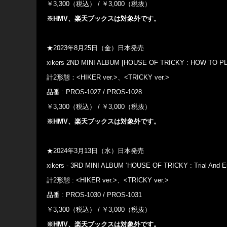
￥3,300（税込） / ￥3,000（税抜）
※HMV、楽天ブックスは対象外です。
★2023年8月25日（金）日本発売
xikers 2ND MINI ALBUM [HOUSE OF TRICKY : HOW TO P
計2形態：<HIKER ver.>、<TRICKY ver.>
品番 : PROS-1027 / PROS-1028
￥3,300（税込） / ￥3,000（税抜）
※HMV、楽天ブックスは対象外です。
★2024年3月13日（水）日本発売
xikers - 3RD MINI ALBUM ‘HOUSE OF TRICKY : Trial And Er
計2形態 : <HIKER ver.>、<TRICKY ver.>
品番 : PROS-1030 / PROS-1031
￥3,300（税込） / ￥3,000（税抜）
※HMV、楽天ブックスは対象外です。