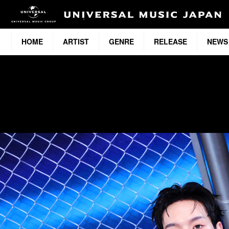
HOME
ARTIST
GENRE
RELEASE
NEWS