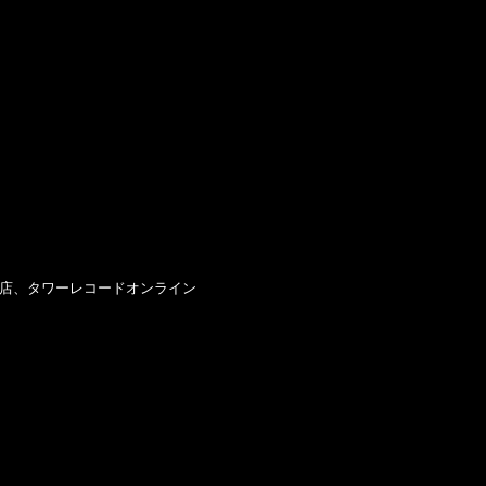
ini全店、タワーレコードオンライン