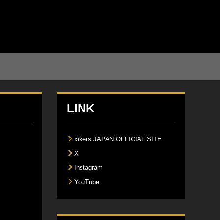
LINK
xikers JAPAN OFFICIAL SITE
X
Instagram
YouTube