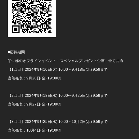
■応募期間
①～④のオフラインイベント・スペシャルプレゼント企画 全て共通
【1回目】2024年9月10日(火) 10:00～9月18日(水) 9:59まで
当落発表：9月20日(金) 19:00頃
【2回目】2024年9月18日(水) 10:00〜9月25日(水) 9:59まで
当落発表：9月27日(金) 19:00頃
【3回目】2024年9月25日(水) 10:00～10月2日(水) 9:59まで
当落発表：10月4日(金) 19:00頃