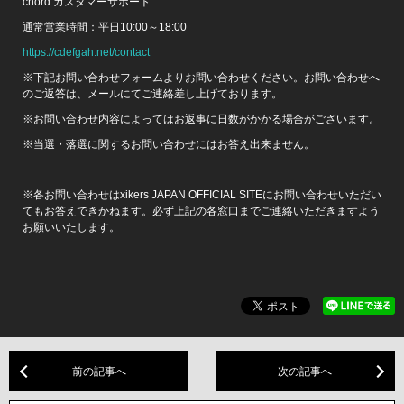
chord カスタマーサポート
通常営業時間：平日10:00～18:00
https://cdefgah.net/contact
※下記お問い合わせフォームよりお問い合わせください。お問い合わせへ
のご返答は、メールにてご連絡差し上げております。
※お問い合わせ内容によってはお返事に日数がかかる場合がございます。
※当選・落選に関するお問い合わせにはお答え出来ません。
※各お問い合わせはxikers JAPAN OFFICIAL SITEにお問い合わせいただい
てもお答えできかねます。必ず上記の各窓口までご連絡いただきますよう
お願いいたします。
前の記事へ
次の記事へ