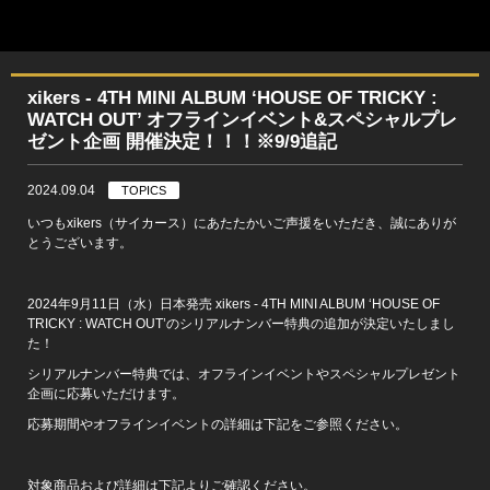
xikers - 4TH MINI ALBUM ‘HOUSE OF TRICKY :
WATCH OUT’ オフラインイベント&スペシャルプレ
ゼント企画 開催決定！！！※9/9追記
2024.09.04
TOPICS
いつもxikers（サイカース）にあたたかいご声援をいただき、誠にありが
とうございます。
2024年9月11日（水）日本発売 xikers - 4TH MINI ALBUM ‘HOUSE OF
TRICKY : WATCH OUT’のシリアルナンバー特典の追加が決定いたしまし
た！
シリアルナンバー特典では、オフラインイベントやスペシャルプレゼント
企画に応募いただけます。
応募期間やオフラインイベントの詳細は下記をご参照ください。
対象商品および詳細は下記よりご確認ください。