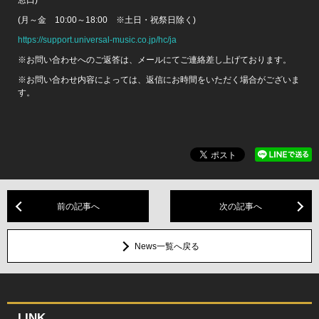
窓口)
(月～金 10:00～18:00 ※土日・祝祭日除く)
https://support.universal-music.co.jp/hc/ja
※お問い合わせへのご返答は、メールにてご連絡差し上げております。
※お問い合わせ内容によっては、返信にお時間をいただく場合がございま
す。
前の記事へ
次の記事へ
News一覧へ戻る
LINK