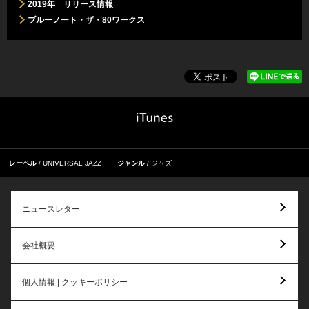
2019年 リリース情報
ブルーノート・ザ・80ワークス
レーベル
UNIVERSAL JAZZ
ジャンル
ジャズ
ニュースレター
会社概要
個人情報 | クッキーポリシー