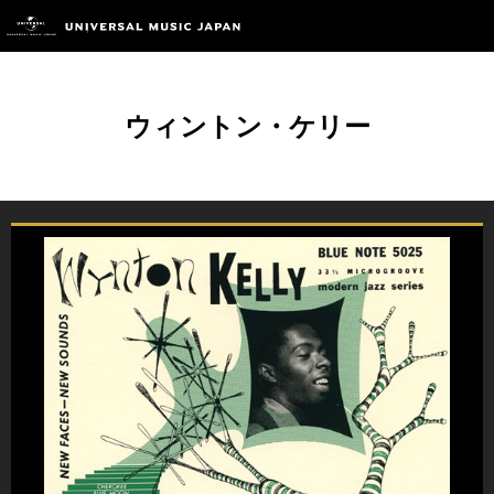
ウィントン・ケリー