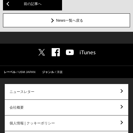
前の記事へ
News一覧へ戻る
レーベル
USM JAPAN
ジャンル
洋楽
ニュースレター
会社概要
個人情報 | クッキーポリシー