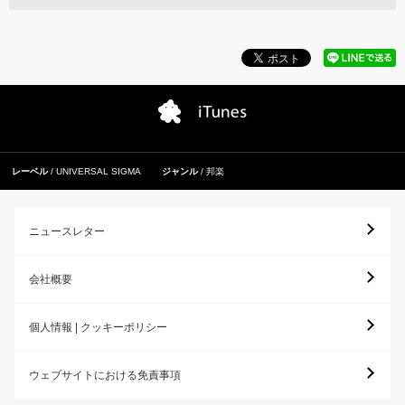
レーベル
UNIVERSAL SIGMA
ジャンル
邦楽
ニュースレター
会社概要
個人情報 | クッキーポリシー
ウェブサイトにおける免責事項