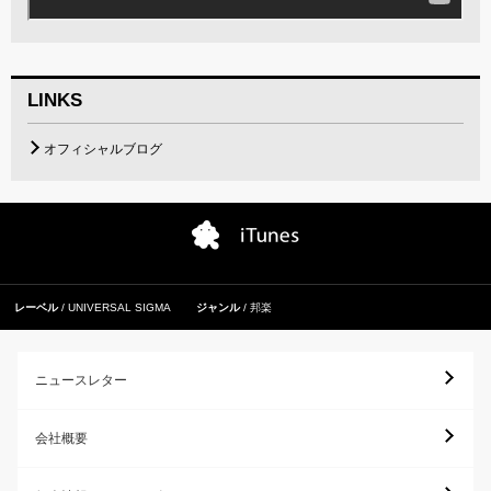
LINKS
オフィシャルブログ
レーベル
UNIVERSAL SIGMA
ジャンル
邦楽
ニュースレター
会社概要