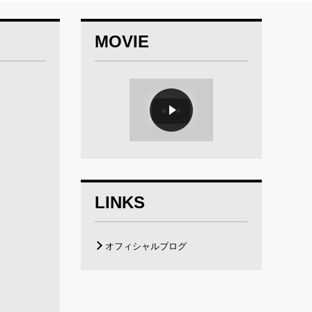
MOVIE
LINKS
オフィシャルブログ