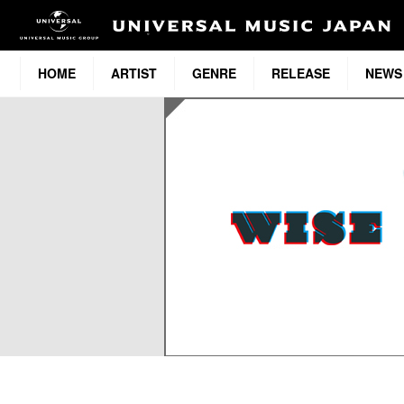
HOME
ARTIST
GENRE
RELEASE
NEWS