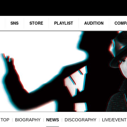
SNS
STORE
PLAYLIST
AUDITION
COMP
TOP
BIOGRAPHY
NEWS
DISCOGRAPHY
LIVE/EVENT