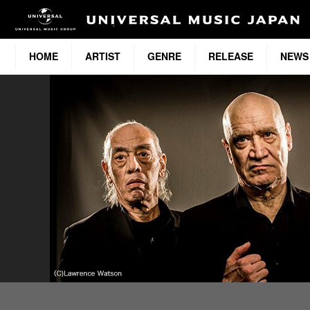
HOME
ARTIST
GENRE
RELEASE
NEWS