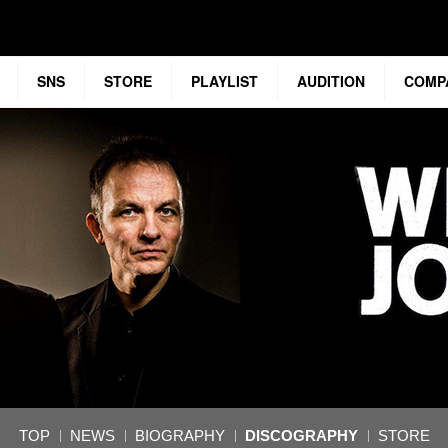
SNS
STORE
PLAYLIST
AUDITION
COMP
TOP
NEWS
BIOGRAPHY
DISCOGRAPHY
STORE