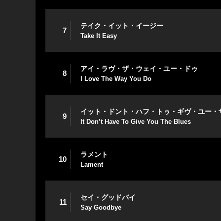
テイク・イット・イージー
7
Take It Easy
アイ・ラヴ・ザ・ウェイ・ユー・ドゥ
8
I Love The Way You Do
イット・ドント・ハフ・トゥ・ギヴ・ユー・
9
It Don’t Have To Give You The Blues
ラメント
10
Lament
セイ・グッドバイ
11
Say Goodbye