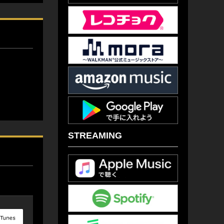
STREAMING