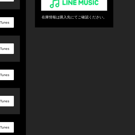
在庫情報は購入先にてご確認ください。