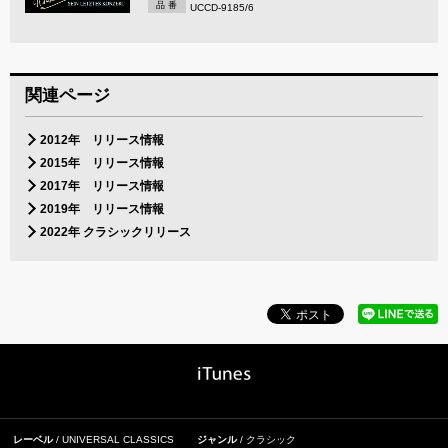
品 番
UCCD-9185/6
関連ページ
2012年 リリース情報
2015年 リリース情報
2017年 リリース情報
2019年 リリース情報
2022年 クラシックリリース
レーベル
UNIVERSAL CLASSICS
ジャンル
クラシック