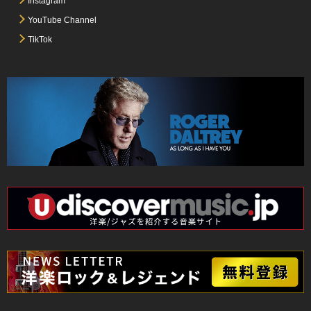
Instagram
YouTube Channel
TikTok