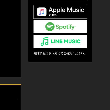
在庫情報は購入先にてご確認ください。