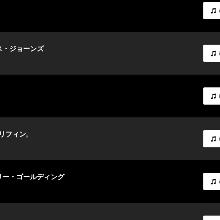
クス・ジョーンズ
リフィン,
エリー・ゴールディング