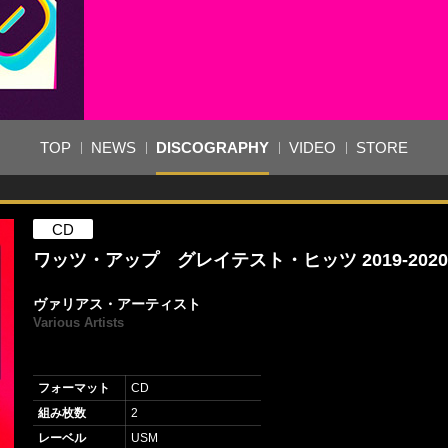
TOP
NEWS
DISCOGRAPHY
VIDEO
STORE
CD
ワッツ・アップ グレイテスト・ヒッツ 2019-2020
ヴァリアス・アーティスト
Various Artists
フォーマット
CD
組み枚数
2
レーベル
USM