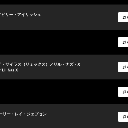
ー／ビリー・アイリッシュ
・レイ・サイラス（リミックス）／リル・ナズ・X
／Lil Nas X
ーリー・レイ・ジェプセン