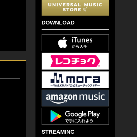
DOWNLOAD
STREAMING