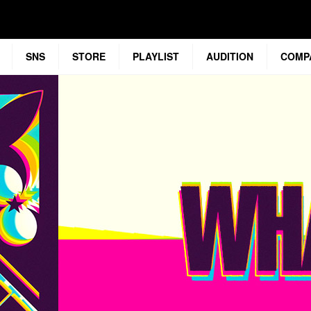
SNS
STORE
PLAYLIST
AUDITION
COMP