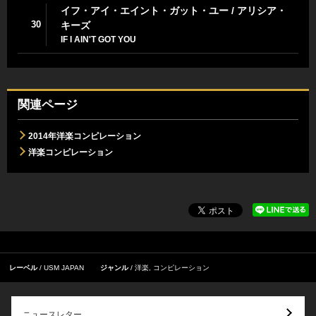
イフ・アイ・エイント・ガット・ユー / アリシア・
30
キーズ
IF I AIN'T GOT YOU
関連ページ
2014年洋楽コンピレーション
洋楽コンピレーション
レーベル
USM JAPAN
ジャンル
洋楽
,
コンピレーション
ニュースレター