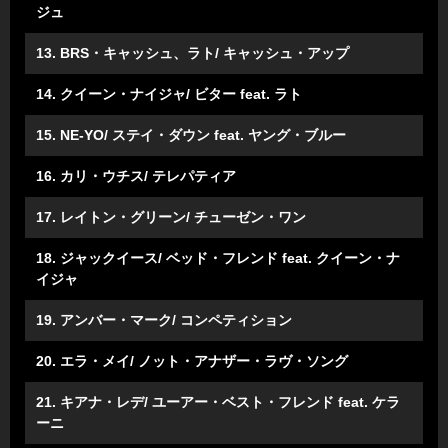
ジュ
13. BRS・キャッシュ、ラト/ キャッシュ・アップ
14. クイーン・ナイジャ/ ビター feat. ラト
15. NE-YO/ ステイ・ダウン feat. ヤング・ブルー
16. カリ・ウチス/ テレパティア
17. レイトン・グリーン/ チューゼン・ワン
18. ジャックイース/ ベッド・フレンド feat. クイーン・ナ
イジャ
19. アンバー・マーク/ コンペティション
20. エラ・メイ/ ノット・アナザー・ラヴ・ソング
21. キアナ・レデ/ ユーアー・ベスト・フレンド feat. ケラ
ーニ