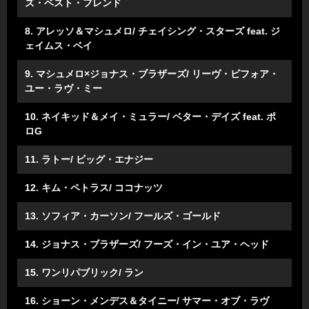
ズ・ベスト・フレンド
8. アレッソ＆マシュメロ/ チェイシング・スターズ feat. ジ
ェイムス・ベイ
9. マシュメロ×ジョナス・ブラザーズ/ リーヴ・ビフォア・
ユー・ラヴ・ミー
10. ネイキッド＆メイ・ミュラー/ ベター・デイズ feat. ポ
ロG
11. ラトー/ ビッグ・エナジー
12. キム・ペトラス/ ココナッツ
13. ソフィア・カーソン/ フールズ・ゴールド
14. ジョナス・ブラザーズ/ フーズ・イン・ユア・ヘッド
15. ワンリパブリック/ ラン
16. ショーン・メンデス＆タイニー/ サマー・オブ・ラヴ