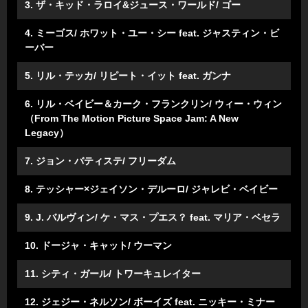
3. ザ・キッド・ラロイ&ジュース・ワールド/ ゴー
4. ミーゴス/ ホワット・ユー・シー feat. ジャスティン・ビ
ーバー
5. リル・テッカ/ リピート・イット feat. ガンナ
6. リル・ベイビー＆カーク・フランクリン/ ウィー・ウィン
（From The Motion Picture Space Jam: A New
Legacy）
7. ジョン・バティステ/ フリーダム
8. テッシャー×ジェイソン・デルーロ/ ジャレビ・ベイビー
9. J. バルヴィン/ ケ・マス・プエス？ feat. マリア・ベセラ
10. ドージャ・キャット/ ウーマン
11. シティ・ガール/ トワーキュレイター
12. ジェジー・ネルソン/ ボーイズ feat. ニッキー・ミナー