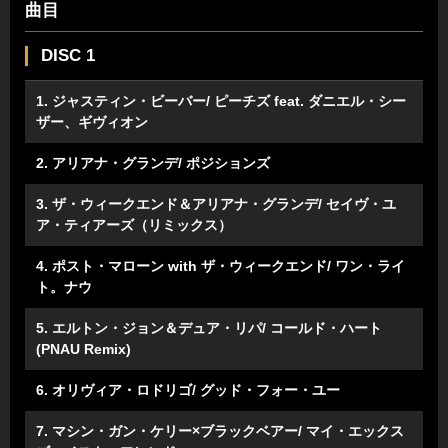
曲目
DISC 1
1. ジャスティン・ビーバー/ ピーチズ feat. ダニエル・シー
ザー、ギヴィオン
2. アリアナ・グランデ/ ポジションズ
3. ザ・ウィークエンド＆アリアナ・グランデ/ セイヴ・ユ
ア・ティアーズ（リミックス）
4. ポスト・マローン with ザ・ウィークエンド/ ワン・ライ
ト。ナウ
5. エルトン・ジョン＆デュア・リパ/ コールド・ハート
(PNAU Remix)
6. オリヴィア・ロドリゴ/ グッド・フォー・ユー
7. マシン・ガン・ケリー×ブラックベアー/ マイ・エックス