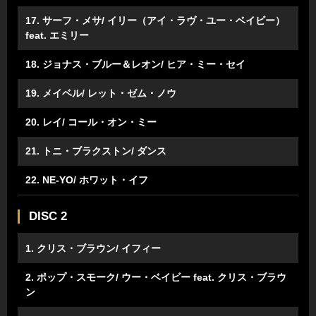
17. サーフ・メサ/ イリー（アイ・ラヴ・ユー・ベイビー）
feat. エミリー
18. ジョナス・ブルー＆レオン/ ヒア・ミー・セイ
19. メイベル/ レット・ゼム・ノウ
20. レイ/ コール・オン・ミー
21. トニ・ブラクストン/ ダンス
22. NE-YO/ ホワット・イフ
DISC 2
1. クリス・ブラウン/ イフィー
2. ポップ・スモーク/ ウー・ベイビー feat. クリス・ブラウ
ン